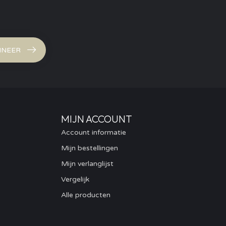
NEER
MIJN ACCOUNT
Account informatie
Mijn bestellingen
Mijn verlanglijst
Vergelijk
Alle producten