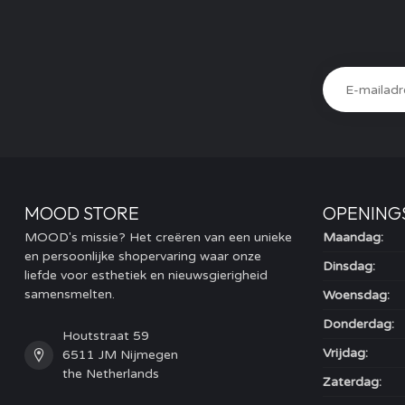
MOOD STORE
OPENING
MOOD's missie? Het creëren van een unieke
Maandag:
en persoonlijke shopervaring waar onze
Dinsdag:
liefde voor esthetiek en nieuwsgierigheid
samensmelten.
Woensdag:
Donderdag:
Houtstraat 59
Vrijdag:
6511 JM Nijmegen
the Netherlands
Zaterdag: