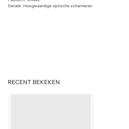
Details: Hoogwaardige optische scharnieren
RECENT BEKEKEN