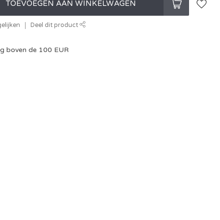
TOEVOEGEN AAN WINKELWAGEN
elijken
Deel dit product
ing boven de 100 EUR