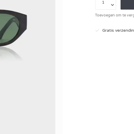
Toevoegen om te verg
Gratis verzend