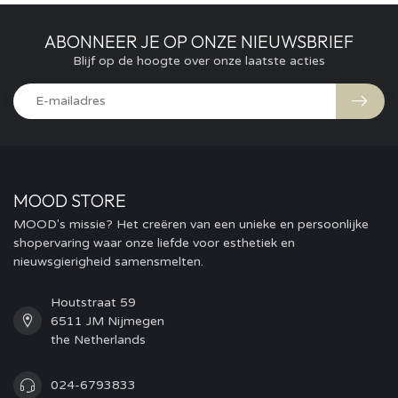
ABONNEER JE OP ONZE NIEUWSBRIEF
Blijf op de hoogte over onze laatste acties
MOOD STORE
MOOD's missie? Het creëren van een unieke en persoonlijke
shopervaring waar onze liefde voor esthetiek en
nieuwsgierigheid samensmelten.
Houtstraat 59
6511 JM Nijmegen
the Netherlands
024-6793833