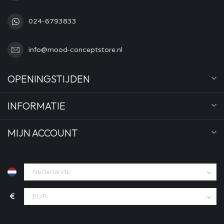
024-6793833
info@mood-conceptstore.nl
OPENINGSTIJDEN
INFORMATIE
MIJN ACCOUNT
€