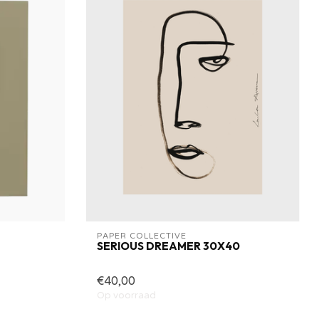
PAPER COLLECTIVE
SERIOUS DREAMER 30X40
€40,00
Op voorraad