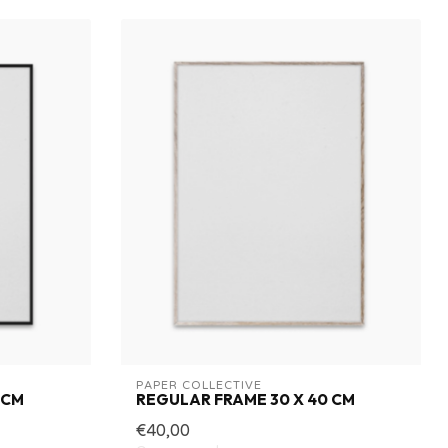
PAPER COLLECTIVE
 CM
REGULAR FRAME 30 X 40 CM
€40,00