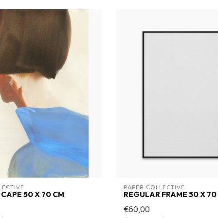
LECTIVE
PAPER COLLECTIVE
 CAPE 50 X 70 CM
REGULAR FRAME 50 X 70
€60,00