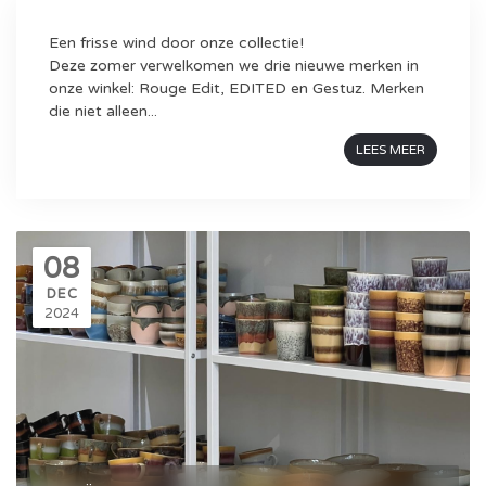
Een frisse wind door onze collectie!
Deze zomer verwelkomen we drie nieuwe merken in
onze winkel: Rouge Edit, EDITED en Gestuz. Merken
die niet alleen...
LEES MEER
08
DEC
2024