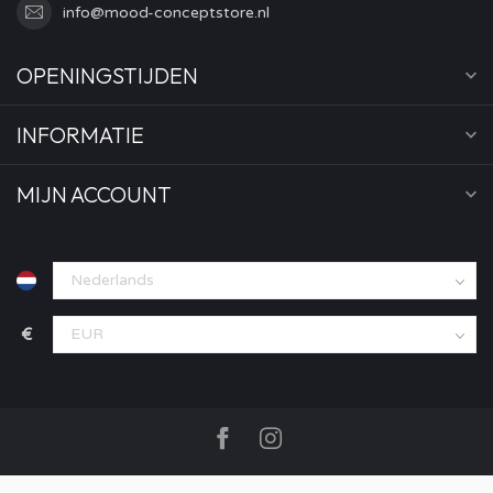
info@mood-conceptstore.nl
OPENINGSTIJDEN
INFORMATIE
MIJN ACCOUNT
€