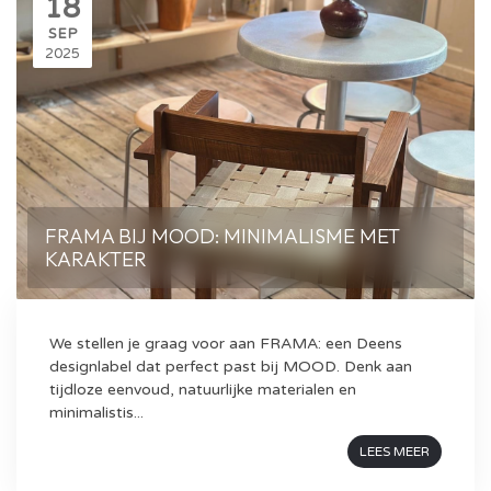
18
SEP
2025
FRAMA BIJ MOOD: MINIMALISME MET
KARAKTER
We stellen je graag voor aan FRAMA: een Deens
designlabel dat perfect past bij MOOD. Denk aan
tijdloze eenvoud, natuurlijke materialen en
minimalistis...
LEES MEER