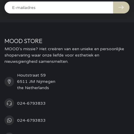
MOOD STORE
MOOD's missie? Het creëren van een unieke en persoonlijke
shopervaring waar onze liefde voor esthetiek en
nieuwsgierigheid samensmelten.
Houtstraat 59
6511 JM Nijmegen
the Netherlands
024-6793833
024-6793833