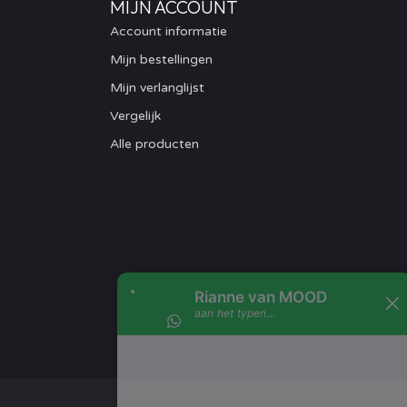
MIJN ACCOUNT
Account informatie
Mijn bestellingen
Mijn verlanglijst
Vergelijk
Alle producten