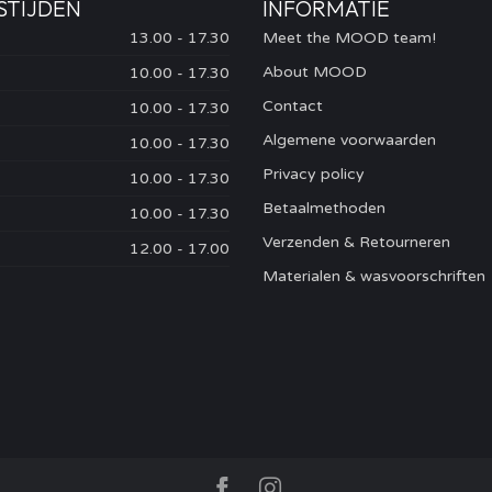
STIJDEN
INFORMATIE
13.00 - 17.30
Meet the MOOD team!
About MOOD
10.00 - 17.30
Contact
10.00 - 17.30
Algemene voorwaarden
10.00 - 17.30
Privacy policy
10.00 - 17.30
Betaalmethoden
10.00 - 17.30
Verzenden & Retourneren
12.00 - 17.00
Materialen & wasvoorschriften