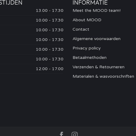
STIJDEN
INFORMATIE
13.00 - 17.30
Meet the MOOD team!
About MOOD
10.00 - 17.30
Contact
10.00 - 17.30
Algemene voorwaarden
10.00 - 17.30
Privacy policy
10.00 - 17.30
Betaalmethoden
10.00 - 17.30
Verzenden & Retourneren
12.00 - 17.00
Materialen & wasvoorschriften