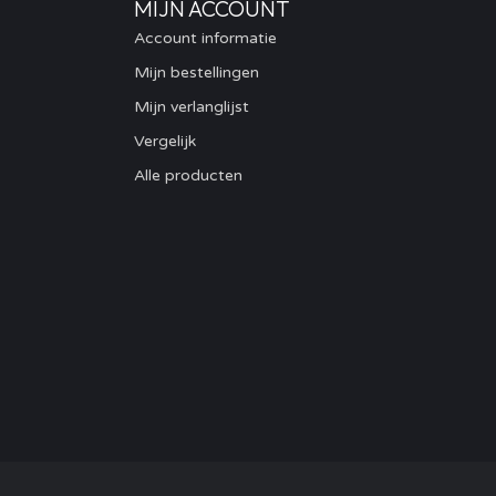
MIJN ACCOUNT
Account informatie
Mijn bestellingen
Mijn verlanglijst
Vergelijk
Alle producten