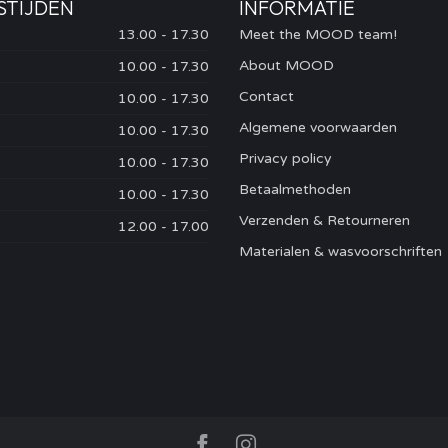
STIJDEN
INFORMATIE
13.00 - 17.30
Meet the MOOD team!
About MOOD
10.00 - 17.30
Contact
10.00 - 17.30
Algemene voorwaarden
10.00 - 17.30
Privacy policy
10.00 - 17.30
Betaalmethoden
10.00 - 17.30
Verzenden & Retourneren
12.00 - 17.00
Materialen & wasvoorschriften