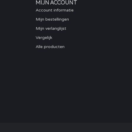
MIJN ACCOUNT
Account informatie
Mijn bestellingen
Mijn verlanglijst
Vergelijk
Alle producten