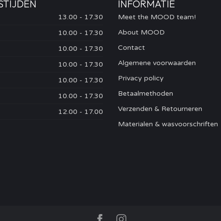
STIJDEN
INFORMATIE
13.00 - 17.30
Meet the MOOD team!
About MOOD
10.00 - 17.30
Contact
10.00 - 17.30
Algemene voorwaarden
10.00 - 17.30
Privacy policy
10.00 - 17.30
Betaalmethoden
10.00 - 17.30
Verzenden & Retourneren
12.00 - 17.00
Materialen & wasvoorschriften