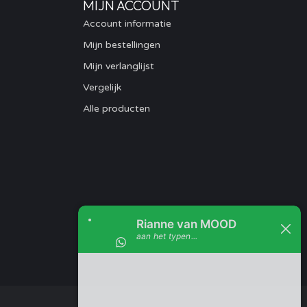
MIJN ACCOUNT
Account informatie
Mijn bestellingen
Mijn verlanglijst
Vergelijk
Alle producten