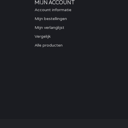
MIJN ACCOUNT
Account informatie
Mijn bestellingen
Mijn verlanglijst
Vergelijk
Alle producten