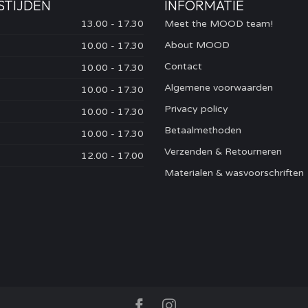
STIJDEN
INFORMATIE
13.00 - 17.30
Meet the MOOD team!
About MOOD
10.00 - 17.30
Contact
10.00 - 17.30
Algemene voorwaarden
10.00 - 17.30
Privacy policy
10.00 - 17.30
Betaalmethoden
10.00 - 17.30
Verzenden & Retourneren
12.00 - 17.00
Materialen & wasvoorschriften