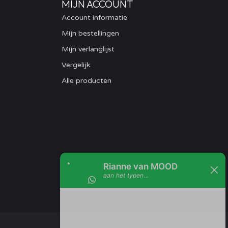
MIJN ACCOUNT
Account informatie
Mijn bestellingen
Mijn verlanglijst
Vergelijk
Alle producten