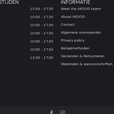
STIJDEN
INFORMATIE
13.00 - 17.30
Meet the MOOD team!
About MOOD
10.00 - 17.30
Contact
10.00 - 17.30
Algemene voorwaarden
10.00 - 17.30
Privacy policy
10.00 - 17.30
Betaalmethoden
10.00 - 17.30
Verzenden & Retourneren
12.00 - 17.00
Materialen & wasvoorschriften