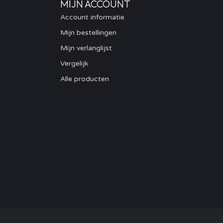
MIJN ACCOUNT
Account informatie
Mijn bestellingen
Mijn verlanglijst
Vergelijk
Alle producten