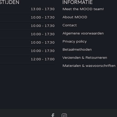
STIJDEN
INFORMATIE
13.00 - 17.30
Meet the MOOD team!
About MOOD
10.00 - 17.30
Contact
10.00 - 17.30
Algemene voorwaarden
10.00 - 17.30
Privacy policy
10.00 - 17.30
Betaalmethoden
10.00 - 17.30
Verzenden & Retourneren
12.00 - 17.00
Materialen & wasvoorschriften