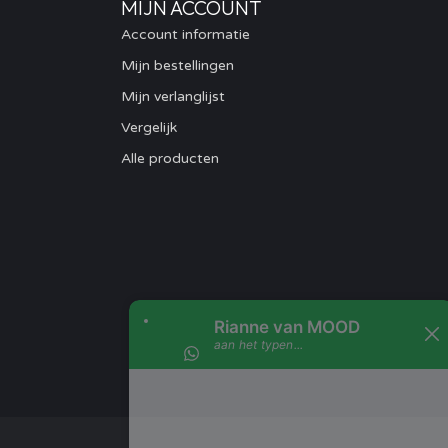
MIJN ACCOUNT
Account informatie
Mijn bestellingen
Mijn verlanglijst
Vergelijk
Alle producten