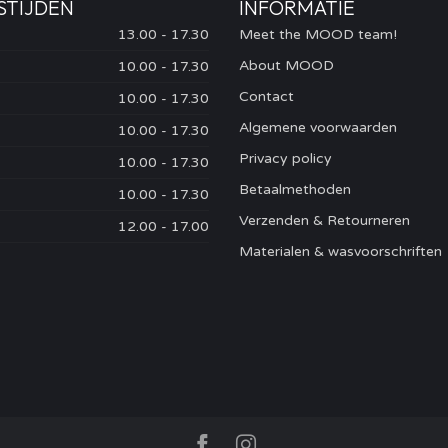
STIJDEN
INFORMATIE
13.00 - 17.30
Meet the MOOD team!
About MOOD
10.00 - 17.30
Contact
10.00 - 17.30
Algemene voorwaarden
10.00 - 17.30
Privacy policy
10.00 - 17.30
Betaalmethoden
10.00 - 17.30
Verzenden & Retourneren
12.00 - 17.00
Materialen & wasvoorschriften