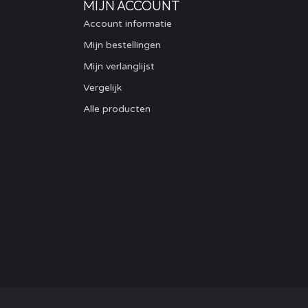
MIJN ACCOUNT
Account informatie
Mijn bestellingen
Mijn verlanglijst
Vergelijk
Alle producten