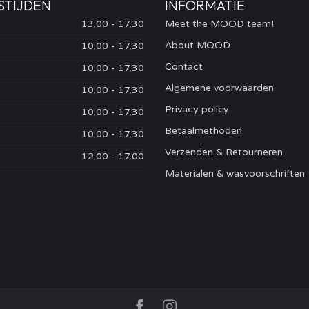
STIJDEN
INFORMATIE
13.00 - 17.30
Meet the MOOD team!
About MOOD
10.00 - 17.30
Contact
10.00 - 17.30
Algemene voorwaarden
10.00 - 17.30
Privacy policy
10.00 - 17.30
Betaalmethoden
10.00 - 17.30
Verzenden & Retourneren
12.00 - 17.00
Materialen & wasvoorschriften