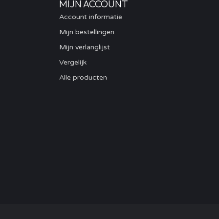
MIJN ACCOUNT
Account informatie
Mijn bestellingen
Mijn verlanglijst
Vergelijk
Alle producten