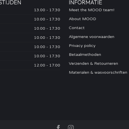
STIJDEN
INFORMATIE
13.00 - 17.30
Meet the MOOD team!
About MOOD
10.00 - 17.30
Contact
10.00 - 17.30
Algemene voorwaarden
10.00 - 17.30
Privacy policy
10.00 - 17.30
Betaalmethoden
10.00 - 17.30
Verzenden & Retourneren
12.00 - 17.00
Materialen & wasvoorschriften