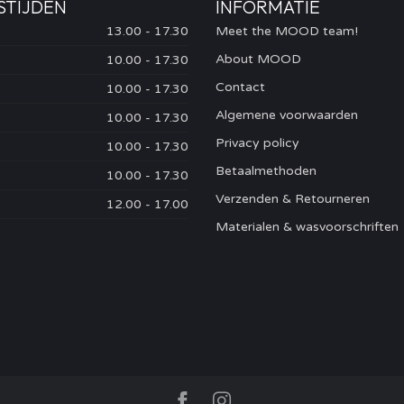
STIJDEN
INFORMATIE
13.00 - 17.30
Meet the MOOD team!
About MOOD
10.00 - 17.30
Contact
10.00 - 17.30
Algemene voorwaarden
10.00 - 17.30
Privacy policy
10.00 - 17.30
Betaalmethoden
10.00 - 17.30
Verzenden & Retourneren
12.00 - 17.00
Materialen & wasvoorschriften