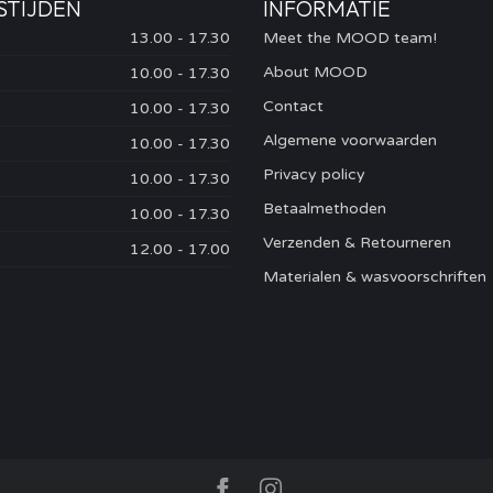
STIJDEN
INFORMATIE
13.00 - 17.30
Meet the MOOD team!
About MOOD
10.00 - 17.30
Contact
10.00 - 17.30
Algemene voorwaarden
10.00 - 17.30
Privacy policy
10.00 - 17.30
Betaalmethoden
10.00 - 17.30
Verzenden & Retourneren
12.00 - 17.00
Materialen & wasvoorschriften