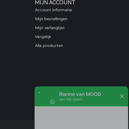
MIJN ACCOUNT
Account informatie
Mijn bestellingen
Mijn verlanglijst
Vergelijk
Alle producten