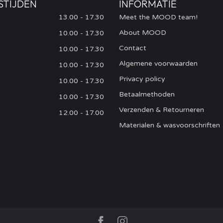
STIJDEN
INFORMATIE
13.00 - 17.30
Meet the MOOD team!
About MOOD
10.00 - 17.30
Contact
10.00 - 17.30
Algemene voorwaarden
10.00 - 17.30
Privacy policy
10.00 - 17.30
Betaalmethoden
10.00 - 17.30
Verzenden & Retourneren
12.00 - 17.00
Materialen & wasvoorschriften