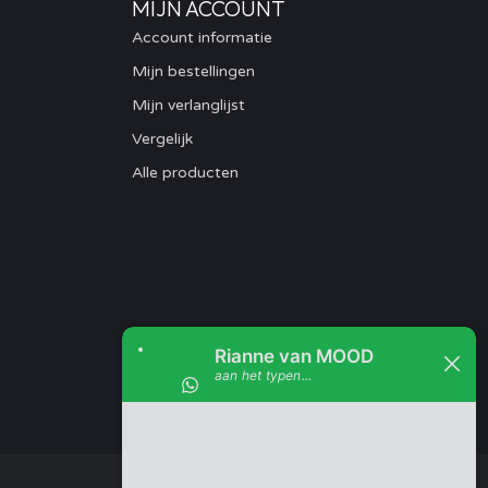
MIJN ACCOUNT
Account informatie
Mijn bestellingen
Mijn verlanglijst
Vergelijk
Alle producten