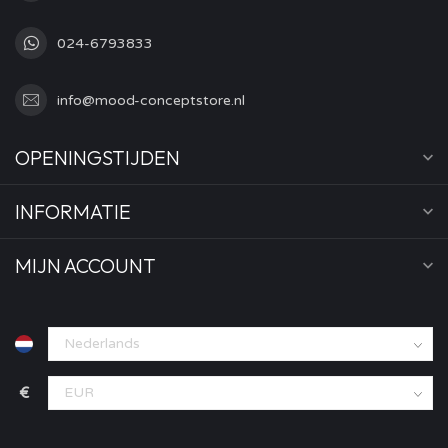
024-6793833
info@mood-conceptstore.nl
OPENINGSTIJDEN
INFORMATIE
MIJN ACCOUNT
€