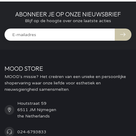
ABONNEER JE OP ONZE NIEUWSBRIEF
Blijf op de hoogte over onze laatste acties
MOOD STORE
MOOD's missie? Het creëren van een unieke en persoonlijke
shopervaring waar onze liefde voor esthetiek en
nieuwsgierigheid samensmelten.
Houtstraat 59
6511 JM Nijmegen
the Netherlands
024-6793833