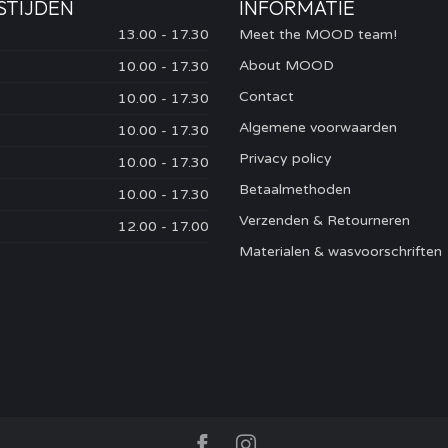
STIJDEN
INFORMATIE
13.00 - 17.30
Meet the MOOD team!
About MOOD
10.00 - 17.30
Contact
10.00 - 17.30
Algemene voorwaarden
10.00 - 17.30
Privacy policy
10.00 - 17.30
Betaalmethoden
10.00 - 17.30
Verzenden & Retourneren
12.00 - 17.00
Materialen & wasvoorschriften