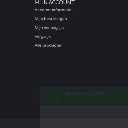
MIJN ACCOUNT
Account informatie
Mijn bestellingen
Mijn verlanglijst
Vergelijk
Alle producten