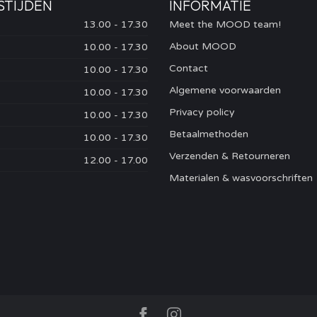
STIJDEN
INFORMATIE
13.00 - 17.30
Meet the MOOD team!
About MOOD
10.00 - 17.30
Contact
10.00 - 17.30
Algemene voorwaarden
10.00 - 17.30
Privacy policy
10.00 - 17.30
Betaalmethoden
10.00 - 17.30
Verzenden & Retourneren
12.00 - 17.00
Materialen & wasvoorschriften