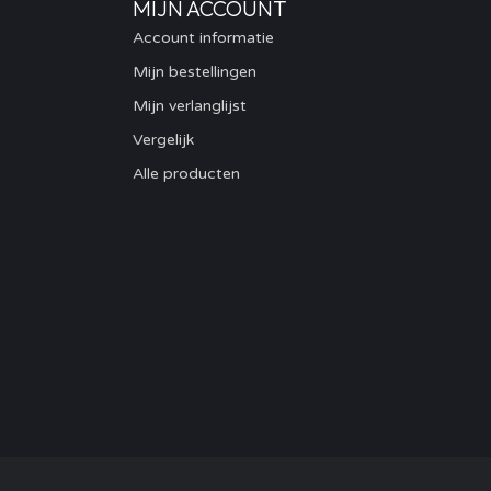
MIJN ACCOUNT
Account informatie
Mijn bestellingen
Mijn verlanglijst
Vergelijk
Alle producten