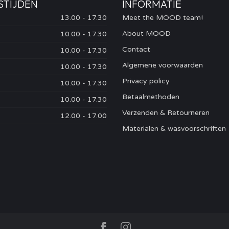
STIJDEN
INFORMATIE
13.00 - 17.30
Meet the MOOD team!
About MOOD
10.00 - 17.30
Contact
10.00 - 17.30
Algemene voorwaarden
10.00 - 17.30
Privacy policy
10.00 - 17.30
Betaalmethoden
10.00 - 17.30
Verzenden & Retourneren
12.00 - 17.00
Materialen & wasvoorschriften