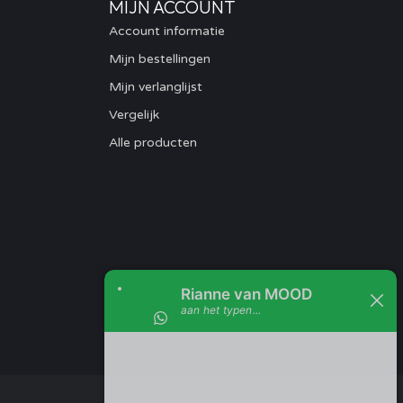
MIJN ACCOUNT
Account informatie
Mijn bestellingen
Mijn verlanglijst
Vergelijk
Alle producten