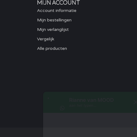
MIJN ACCOUNT
Account informatie
Mijn bestellingen
Mijn verlanglijst
Vergelijk
Alle producten