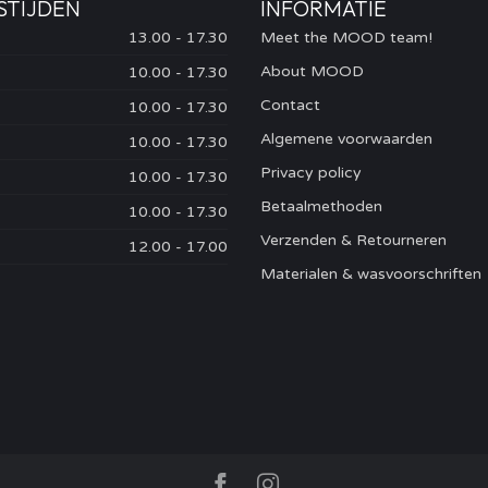
STIJDEN
INFORMATIE
13.00 - 17.30
Meet the MOOD team!
About MOOD
10.00 - 17.30
Contact
10.00 - 17.30
Algemene voorwaarden
10.00 - 17.30
Privacy policy
10.00 - 17.30
Betaalmethoden
10.00 - 17.30
Verzenden & Retourneren
12.00 - 17.00
Materialen & wasvoorschriften