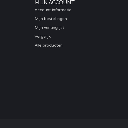
MIJN ACCOUNT
Account informatie
Mijn bestellingen
Mijn verlanglijst
Vergelijk
Alle producten