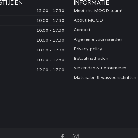
STIJDEN
INFORMATIE
13.00 - 17.30
Meet the MOOD team!
About MOOD
10.00 - 17.30
Contact
10.00 - 17.30
Algemene voorwaarden
10.00 - 17.30
Privacy policy
10.00 - 17.30
Betaalmethoden
10.00 - 17.30
Verzenden & Retourneren
12.00 - 17.00
Materialen & wasvoorschriften