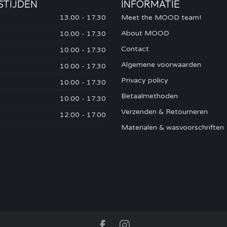
STIJDEN
INFORMATIE
13.00 - 17.30
Meet the MOOD team!
About MOOD
10.00 - 17.30
Contact
10.00 - 17.30
Algemene voorwaarden
10.00 - 17.30
Privacy policy
10.00 - 17.30
Betaalmethoden
10.00 - 17.30
Verzenden & Retourneren
12.00 - 17.00
Materialen & wasvoorschriften