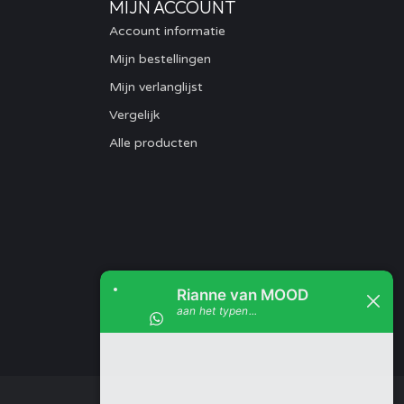
MIJN ACCOUNT
Account informatie
Mijn bestellingen
Mijn verlanglijst
Vergelijk
Alle producten