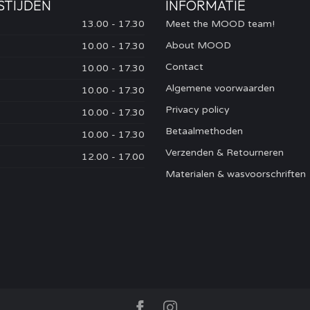
STIJDEN
INFORMATIE
13.00 - 17.30
Meet the MOOD team!
About MOOD
10.00 - 17.30
Contact
10.00 - 17.30
Algemene voorwaarden
10.00 - 17.30
Privacy policy
10.00 - 17.30
Betaalmethoden
10.00 - 17.30
Verzenden & Retourneren
12.00 - 17.00
Materialen & wasvoorschriften