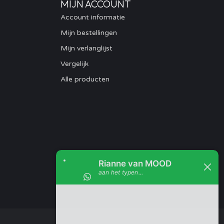
MIJN ACCOUNT
Account informatie
Mijn bestellingen
Mijn verlanglijst
Vergelijk
Alle producten