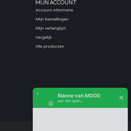
MIJN ACCOUNT
Account informatie
Mijn bestellingen
Mijn verlanglijst
Vergelijk
Alle producten