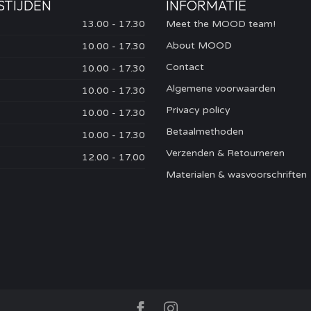
STIJDEN
INFORMATIE
13.00 - 17.30
Meet the MOOD team!
About MOOD
10.00 - 17.30
Contact
10.00 - 17.30
Algemene voorwaarden
10.00 - 17.30
Privacy policy
10.00 - 17.30
Betaalmethoden
10.00 - 17.30
Verzenden & Retourneren
12.00 - 17.00
Materialen & wasvoorschriften