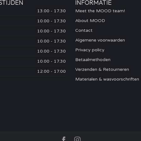
STIJDEN
INFORMATIE
13.00 - 17.30
Meet the MOOD team!
About MOOD
10.00 - 17.30
Contact
10.00 - 17.30
Algemene voorwaarden
10.00 - 17.30
Privacy policy
10.00 - 17.30
Betaalmethoden
10.00 - 17.30
Verzenden & Retourneren
12.00 - 17.00
Materialen & wasvoorschriften