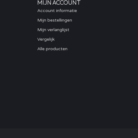
MIJN ACCOUNT
Account informatie
Mijn bestellingen
Mijn verlanglijst
Vergelijk
Alle producten