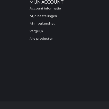
MIJN ACCOUNT
Account informatie
Mijn bestellingen
Mijn verlanglijst
Vergelijk
Alle producten