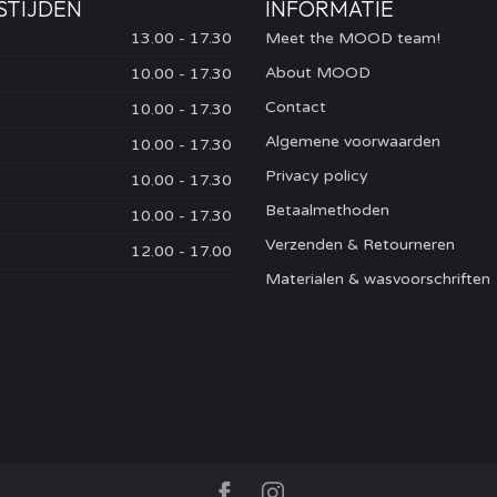
STIJDEN
INFORMATIE
13.00 - 17.30
Meet the MOOD team!
About MOOD
10.00 - 17.30
Contact
10.00 - 17.30
Algemene voorwaarden
10.00 - 17.30
Privacy policy
10.00 - 17.30
Betaalmethoden
10.00 - 17.30
Verzenden & Retourneren
12.00 - 17.00
Materialen & wasvoorschriften