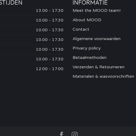
STIJDEN
INFORMATIE
13.00 - 17.30
Meet the MOOD team!
About MOOD
10.00 - 17.30
Contact
10.00 - 17.30
Algemene voorwaarden
10.00 - 17.30
Privacy policy
10.00 - 17.30
Betaalmethoden
10.00 - 17.30
Verzenden & Retourneren
12.00 - 17.00
Materialen & wasvoorschriften