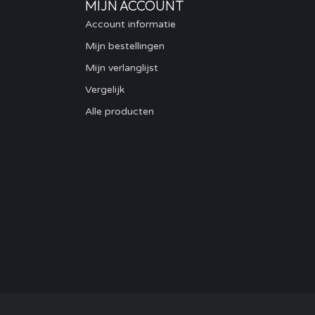
MIJN ACCOUNT
Account informatie
Mijn bestellingen
Mijn verlanglijst
Vergelijk
Alle producten