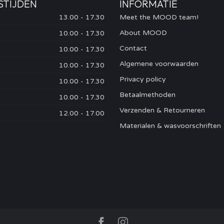
STIJDEN
INFORMATIE
13.00 - 17.30
Meet the MOOD team!
About MOOD
10.00 - 17.30
Contact
10.00 - 17.30
Algemene voorwaarden
10.00 - 17.30
Privacy policy
10.00 - 17.30
Betaalmethoden
10.00 - 17.30
Verzenden & Retourneren
12.00 - 17.00
Materialen & wasvoorschriften