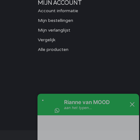
MIJN ACCOUNT
Account informatie
Mijn bestellingen
Mijn verlanglijst
Vergelijk
Alle producten