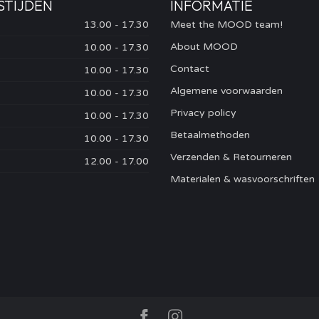
STIJDEN
INFORMATIE
13.00 - 17.30
Meet the MOOD team!
About MOOD
10.00 - 17.30
Contact
10.00 - 17.30
Algemene voorwaarden
10.00 - 17.30
Privacy policy
10.00 - 17.30
Betaalmethoden
10.00 - 17.30
Verzenden & Retourneren
12.00 - 17.00
Materialen & wasvoorschriften