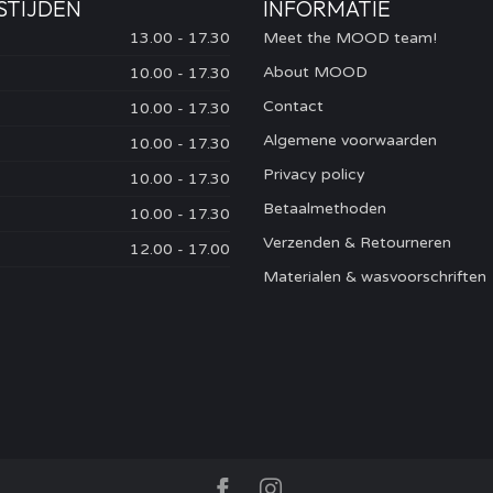
STIJDEN
INFORMATIE
13.00 - 17.30
Meet the MOOD team!
About MOOD
10.00 - 17.30
Contact
10.00 - 17.30
Algemene voorwaarden
10.00 - 17.30
Privacy policy
10.00 - 17.30
Betaalmethoden
10.00 - 17.30
Verzenden & Retourneren
12.00 - 17.00
Materialen & wasvoorschriften