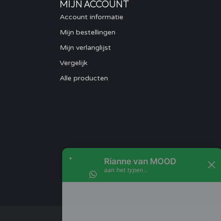
MIJN ACCOUNT
Account informatie
Mijn bestellingen
Mijn verlanglijst
Vergelijk
Alle producten