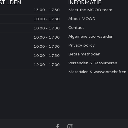
STIJDEN
INFORMATIE
13.00 - 17.30
Meet the MOOD team!
About MOOD
10.00 - 17.30
Contact
10.00 - 17.30
Algemene voorwaarden
10.00 - 17.30
Privacy policy
10.00 - 17.30
Betaalmethoden
10.00 - 17.30
Verzenden & Retourneren
12.00 - 17.00
Materialen & wasvoorschriften