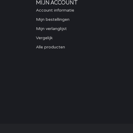
MIJN ACCOUNT
Account informatie
Mijn bestellingen
Mijn verlanglijst
Vergelijk
Alle producten