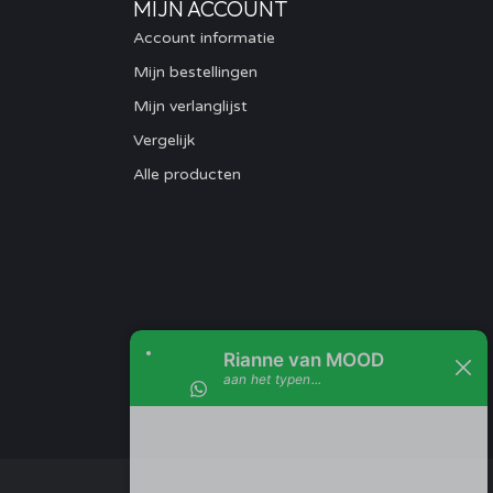
MIJN ACCOUNT
Account informatie
Mijn bestellingen
Mijn verlanglijst
Vergelijk
Alle producten