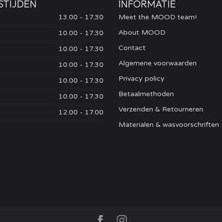
STIJDEN
INFORMATIE
13.00 - 17.30
Meet the MOOD team!
About MOOD
10.00 - 17.30
Contact
10.00 - 17.30
Algemene voorwaarden
10.00 - 17.30
Privacy policy
10.00 - 17.30
Betaalmethoden
10.00 - 17.30
Verzenden & Retourneren
12.00 - 17.00
Materialen & wasvoorschriften