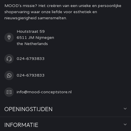
MOOD's missie? Het creëren van een unieke en persoonlijke
shopervaring waar onze liefde voor esthetiek en
nieuwsgierigheid samensmelten.
Houtstraat 59
6511 JM Nijmegen
the Netherlands
024-6793833
024-6793833
info@mood-conceptstore.nl
OPENINGSTIJDEN
INFORMATIE