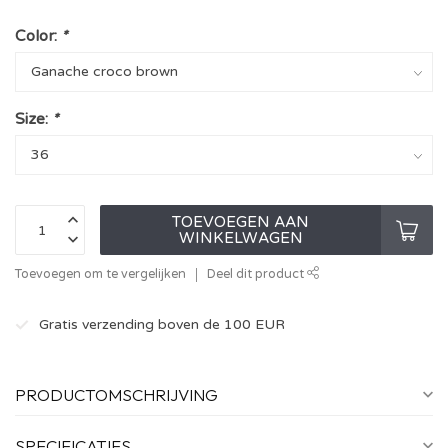
Color:
*
Size:
*
TOEVOEGEN AAN
WINKELWAGEN
Toevoegen om te vergelijken
Deel dit product
Gratis verzending boven de 100 EUR
PRODUCTOMSCHRIJVING
SPECIFICATIES