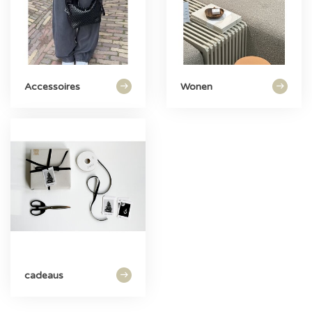
Accessoires
Wonen
cadeaus