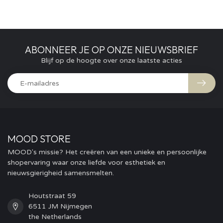
ABONNEER JE OP ONZE NIEUWSBRIEF
Blijf op de hoogte over onze laatste acties
MOOD STORE
MOOD's missie? Het creëren van een unieke en persoonlijke
shopervaring waar onze liefde voor esthetiek en
nieuwsgierigheid samensmelten.
Houtstraat 59
6511 JM Nijmegen
the Netherlands