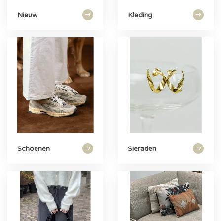
Nieuw
Kleding
Schoenen
Sieraden