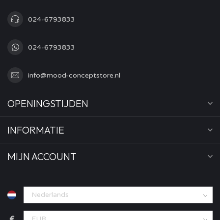
024-6793833
024-6793833
info@mood-conceptstore.nl
OPENINGSTIJDEN
INFORMATIE
MIJN ACCOUNT
€