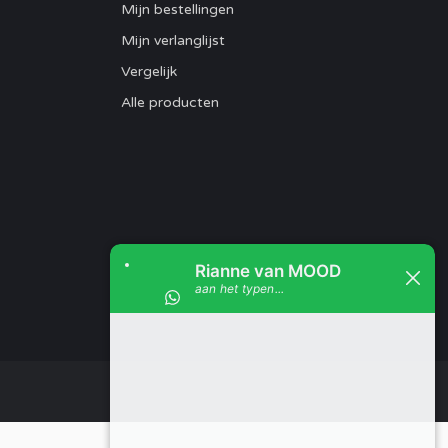
Mijn bestellingen
Mijn verlanglijst
Vergelijk
Alle producten