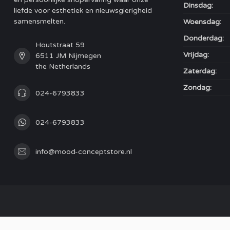
Dinsdag:
liefde voor esthetiek en nieuwsgierigheid
samensmelten.
Woensdag:
Donderdag:
Houtstraat 59
Vrijdag:
6511 JM Nijmegen
the Netherlands
Zaterdag:
Zondag:
024-6793833
024-6793833
info@mood-conceptstore.nl