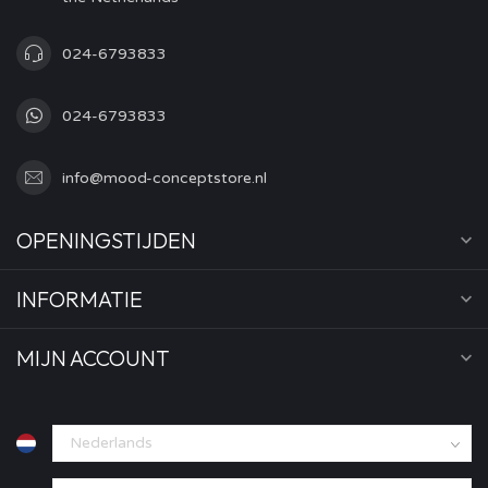
024-6793833
024-6793833
info@mood-conceptstore.nl
OPENINGSTIJDEN
INFORMATIE
MIJN ACCOUNT