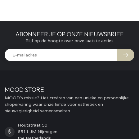
ABONNEER JE OP ONZE NIEUWSBRIEF
Blijf op de hoogte over onze laatste acties
MOOD STORE
MOOD's missie? Het creëren van een unieke en persoonlijke
shopervaring waar onze liefde voor esthetiek en
nieuwsgierigheid samensmelten.
Houtstraat 59
6511 JM Nijmegen
the Netherlands