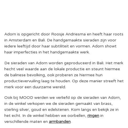
Adorn is opgericht door Roosje Andriesma en heeft haar roots
in Amsterdam en Bali. De handgemaakte sieraden zijn voor
iedere leeftijd door haar subtiliteit en vormen. Adorn showt
haar imperfecties in het handgemaakte werk.
De sieraden van Adorn worden geproduceerd in Bali. Het merk
hecht veel waarde aan de lokale productie en steunt hiermee
de balinese bevolking, ook proberen ze hiermee hun
productievervuiling laag te houden. Op deze manier streeft het
merk voor een duurzame wereld.
Ook bij MOOD werden we verliefd op de sieraden van Adorn,
in de winkel verkopen we de sieraden gemaakt van brass,
sterling silver, goud en edelstenen. Kom langs en bekijk ze in
het echt. In de winkel hebben we oorbellen,
ringen
in
verschillende maten en
armbanden
.