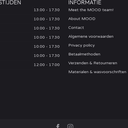
STIJDEN
INFORMATIE
13.00 - 17.30
Meet the MOOD team!
About MOOD
10.00 - 17.30
Contact
10.00 - 17.30
Algemene voorwaarden
10.00 - 17.30
Privacy policy
10.00 - 17.30
Betaalmethoden
10.00 - 17.30
Verzenden & Retourneren
12.00 - 17.00
Materialen & wasvoorschriften