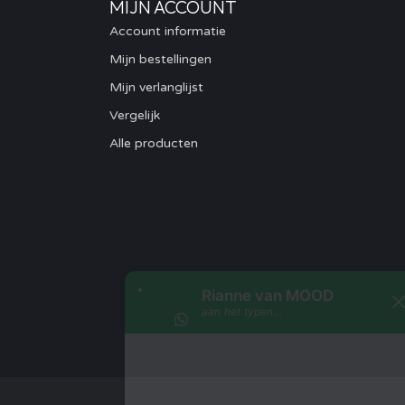
MIJN ACCOUNT
Account informatie
Mijn bestellingen
Mijn verlanglijst
Vergelijk
Alle producten